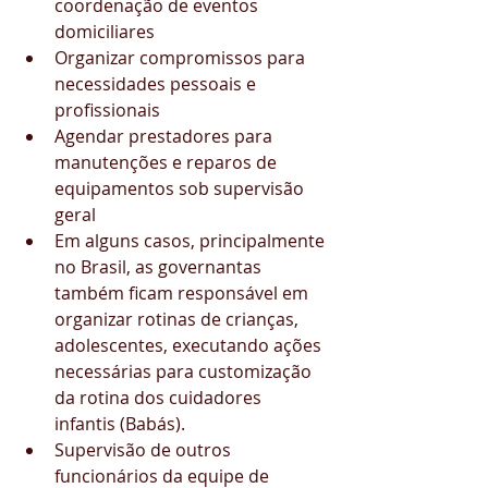
coordenação de eventos 
domiciliares 
Organizar compromissos para 
necessidades pessoais e 
profissionais  
Agendar prestadores para 
manutenções e reparos de 
equipamentos sob supervisão 
geral   
Em alguns casos, principalmente 
no Brasil, as governantas 
também ficam responsável em 
organizar rotinas de crianças, 
adolescentes, executando ações 
necessárias para customização 
da rotina dos cuidadores 
infantis (Babás).  
Supervisão de outros 
funcionários da equipe de 