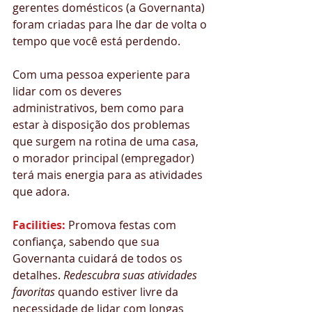
gerentes domésticos (a Governanta) 
foram criadas para lhe dar de volta o 
tempo que você está perdendo.
Com uma pessoa experiente para 
lidar com os deveres 
administrativos, bem como para 
estar à disposição dos problemas 
que surgem na rotina de uma casa, 
o morador principal (empregador) 
terá mais energia para as atividades 
que adora. 
Facilities:
 Promova festas com 
confiança, sabendo que sua 
Governanta cuidará de todos os 
detalhes. 
Redescubra suas atividades 
favoritas
 quando estiver livre da 
necessidade de lidar com longas 