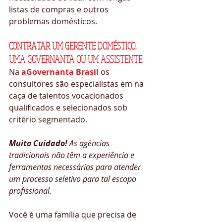
listas de compras e outros 
problemas domésticos.
CONTRATAR UM GERENTE DOMÉSTICO, 
UMA GOVERNANTA OU UM ASSISTENTE 
Na 
aGovernanta Brasil
 os 
consultores são especialistas em na 
caça de talentos vocacionados 
qualificados e selecionados sob 
critério segmentado. 
Muito Cuidado!
 As agências 
tradicionais não têm a experiência e 
ferramentas necessárias para atender 
um processo seletivo para tal escopo 
profissional.
Você é uma família que precisa de 