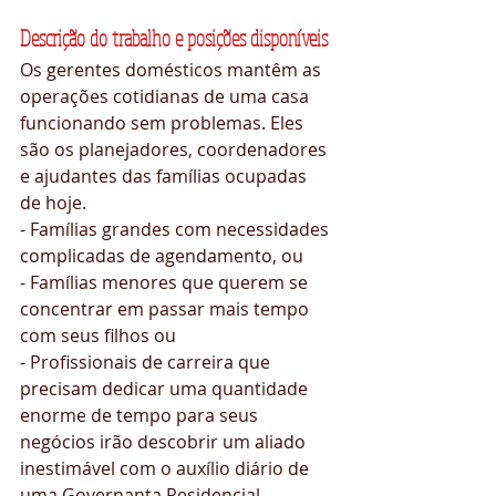
Descrição do trabalho e posições disponíveis
Os gerentes domésticos mantêm as 
operações cotidianas de uma casa 
funcionando sem problemas. Eles 
são os planejadores, coordenadores 
e ajudantes das famílias ocupadas 
de hoje. 
- Famílias grandes com necessidades 
complicadas de agendamento, ou 
- Famílias menores que querem se 
concentrar em passar mais tempo 
com seus filhos ou 
- Profissionais de carreira que 
precisam dedicar uma quantidade 
enorme de tempo para seus 
negócios irão descobrir um aliado 
inestimável com o auxílio diário de 
uma Governanta Residencial 