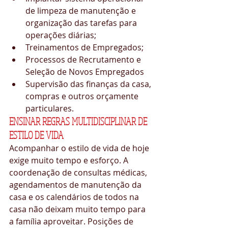
de limpeza de manutenção e 
organização das tarefas para 
operações diárias;  
Treinamentos de Empregados;  
Processos de Recrutamento e 
Seleção de Novos Empregados   
Supervisão das finanças da casa, 
compras e outros orçamente 
particulares. 
ENSINAR REGRAS MULTIDISCIPLINAR DE 
ESTILO DE VIDA
Acompanhar o estilo de vida de hoje 
exige muito tempo e esforço. A 
coordenação de consultas médicas, 
agendamentos de manutenção da 
casa e os calendários de todos na 
casa não deixam muito tempo para 
a família aproveitar. Posições de 