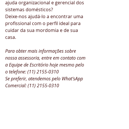
ajuda organizacional e gerencial dos 
sistemas domésticos?
Deixe-nos ajudá-lo a encontrar uma 
profissional com o perfil ideal para 
cuidar da sua mordomia e de sua 
casa. 
Para obter mais informações sobre 
nossa assessoria, entre em contato com 
a Equipe de Escritório hoje mesmo pelo 
o telefone: (11) 2155-0310
Se preferir, atendemos pelo What'sApp 
Comercial: (11) 2155-0310