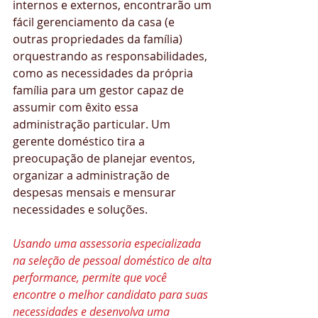
internos e externos, encontrarão um 
fácil gerenciamento da casa (e 
outras propriedades da família) 
orquestrando as responsabilidades, 
como as necessidades da própria 
família para um gestor capaz de 
assumir com êxito essa 
administração particular. Um 
gerente doméstico tira a 
preocupação de planejar eventos, 
organizar a administração de 
despesas mensais e mensurar 
necessidades e soluções. 
Usando uma assessoria especializada 
na seleção de pessoal doméstico de alta 
performance, permite que você 
encontre o melhor candidato para suas 
necessidades e desenvolva uma 