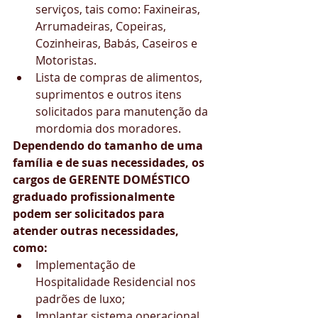
serviços, tais como: Faxineiras, 
Arrumadeiras, Copeiras, 
Cozinheiras, Babás, Caseiros e 
Motoristas.  
Lista de compras de alimentos, 
suprimentos e outros itens 
solicitados para manutenção da 
mordomia dos moradores. 
Dependendo do tamanho de uma 
família e de suas necessidades, os 
cargos de GERENTE DOMÉSTICO 
graduado profissionalmente 
podem ser solicitados para 
atender outras necessidades, 
como:
Implementação de 
Hospitalidade Residencial nos 
padrões de luxo;
Implantar sistema operacional 