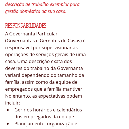
descrição de trabalho exemplar para 
gestão doméstica da sua casa.
RESPONSABILIDADES
A Governanta Particular 
(Governantas e Gerentes de Casas) é 
responsável ​​por supervisionar as 
operações de serviços gerais de uma 
casa. Uma descrição exata dos 
deveres do trabalho da Governanta 
variará dependendo do tamanho da 
família, assim como da equipe de 
empregados que a família mantiver. 
No entanto, as expectativas podem 
incluir: 
Gerir os horários e calendários 
dos empregados da equipe  
Planejamento, organização e 