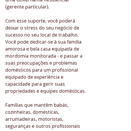
(gerente particular). 
Com esse suporte, você poderá 
deixar o stress do seu negócio de 
sucesso no seu local de trabalho. 
Você pode dedicar-se à sua família 
amorosa e bela casa equipada de 
mordomia monitorada - e passar a 
suas preocupações e problemas 
domésticos para um profissional 
equipado de experiência e 
capacidade para gerir suas 
propriedades e equipes domésticas.
Famílias que mantêm babás, 
cozinheiras, domésticas, 
arrumadeiras, motoristas, 
seguranças e outros profissionais 