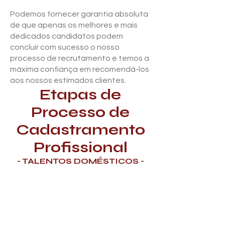
Podemos fornecer garantia absoluta
de que apenas os melhores e mais
dedicados candidatos podem
concluir com sucesso o nosso
processo de recrutamento e temos a
máxima confiança em recomendá-los
aos nossos estimados clientes.
Etapas de
Processo de
Cadastramento
Profissional
- TALENTOS DOMÉSTICOS -