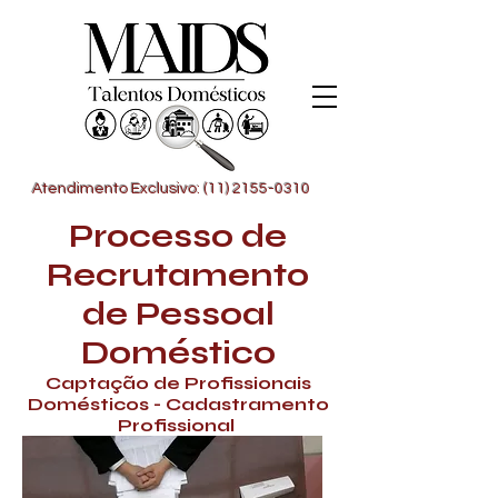
Atendimento Exclusivo: (11) 2155-0310
Processo de
Recrutamento
de Pessoal
Doméstico
Captação de Profissionais
Domésticos - Cadastramento
Profissional