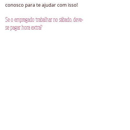
conosco para te ajudar com isso!
Se o empregado trabalhar no sábado, deve-
se pagar hora extra?