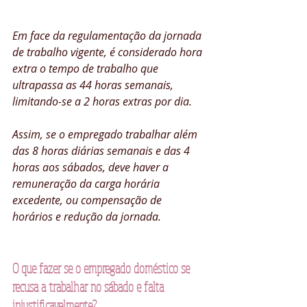
Em face da regulamentação da jornada 
de trabalho vigente, é considerado hora 
extra o tempo de trabalho que 
ultrapassa as 44 horas semanais, 
limitando-se a 2 horas extras por dia.
Assim, se o empregado trabalhar além 
das 8 horas diárias semanais e das 4 
horas aos sábados, deve haver a 
remuneração da carga horária 
excedente, ou compensação de 
horários e redução da jornada.
O que fazer se o empregado doméstico se 
recusa a trabalhar no sábado e falta 
injustificavelmente?