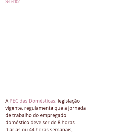
sábado?
A 
PEC das Domésticas
, legislação 
vigente, regulamenta que a jornada 
de trabalho do empregado 
doméstico deve ser de 8 horas 
diárias ou 44 horas semanais, 