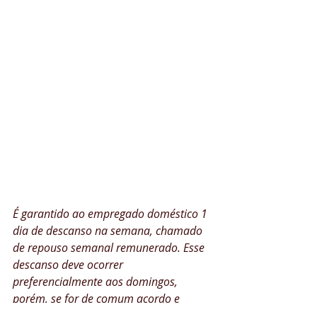
É garantido ao empregado doméstico 1 
dia de descanso na semana, chamado 
de repouso semanal remunerado. Esse 
descanso deve ocorrer 
preferencialmente aos domingos, 
porém, se for de comum acordo e 
formalizado no contrato de trabalho, 