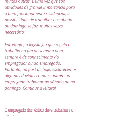
muitas outras. E uma vez que são 
atividades de grande importância para 
o bom funcionamento residencial, a 
possibilidade de trabalhar no sábado 
ou domingo se faz, muitas vezes, 
necessária.
Entretanto, a legislação que regula o 
trabalho no fim de semana nem 
sempre é de conhecimento do 
empregador ou do empregado. 
Portanto, no post de hoje, esclarecemos 
algumas dúvidas comuns quanto ao 
empregado trabalhar no sábado ou no 
domingo. Continue a leitura!
O empregado doméstico deve trabalhar no 