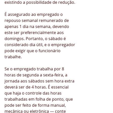
existindo a possibilidade de redução.
É assegurado ao empregado o 
repouso semanal remunerado de 
apenas 1 dia na semana, devendo 
este ser preferencialmente aos 
domingos. Portanto, o sábado é 
considerado dia útil, e o empregador 
pode exigir que o funcionário 
trabalhe.
Se o empregado trabalha por 8 
horas de segunda a sexta-feira, a 
jornada aos sábados sem hora extra 
deverá ser de 4 horas. É essencial 
que haja o controle das horas 
trabalhadas em folha de ponto, que 
pode ser feito de forma manual, 
mecânica ou eletrônica — conte 