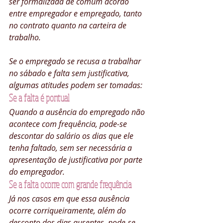
ser formalizada de comum acordo 
entre empregador e empregado, tanto 
no contrato quanto na carteira de 
trabalho.
Se o empregado se recusa a trabalhar 
no sábado e falta sem justificativa, 
algumas atitudes podem ser tomadas:
Se a falta é pontual
Quando a ausência do empregado não 
acontece com frequência, pode-se 
descontar do salário os dias que ele 
tenha faltado, sem ser necessária a 
apresentação de justificativa por parte 
do empregador.
Se a falta ocorre com grande frequência
Já nos casos em que essa ausência 
ocorre corriqueiramente, além do 
desconto dos dias ausentes, pode-se 