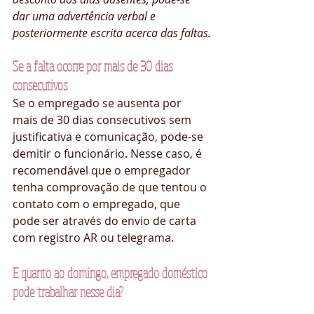
dar uma advertência verbal e 
posteriormente escrita acerca das faltas.
Se a falta ocorre por mais de 30 dias 
consecutivos
Se o empregado se ausenta por 
mais de 30 dias consecutivos sem 
justificativa e comunicação, pode-se 
demitir o funcionário. Nesse caso, é 
recomendável que o empregador 
tenha comprovação de que tentou o 
contato com o empregado, que 
pode ser através do envio de carta 
com registro AR ou telegrama.
E quanto ao domingo, empregado doméstico 
pode trabalhar nesse dia?