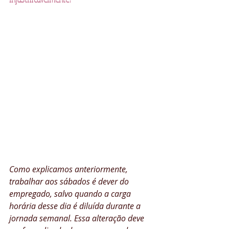
Como explicamos anteriormente, 
trabalhar aos sábados é dever do 
empregado, salvo quando a carga 
horária desse dia é diluída durante a 
jornada semanal. Essa alteração deve 