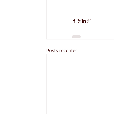
Posts recentes