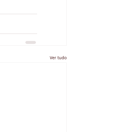
Ver tudo