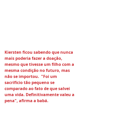
Kiersten ficou sabendo que nunca 
mais poderia fazer a doação, 
mesmo que tivesse um filho com a 
mesma condição no futuro, mas 
não se importou.  "Foi um 
sacrifício tão pequeno se 
comparado ao fato de que salvei 
uma vida. Definitivamente valeu a 
pena", afirma a babá.