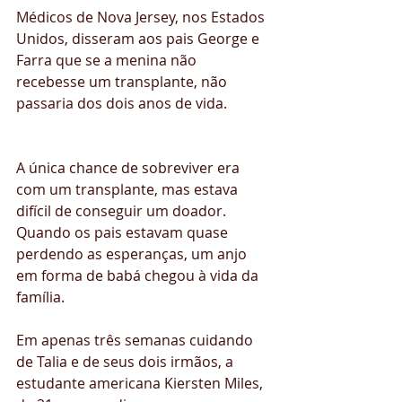
Médicos de Nova Jersey, nos Estados 
Unidos, disseram aos pais George e 
Farra que se a menina não 
recebesse um transplante, não 
passaria dos dois anos de vida.
A única chance de sobreviver era 
com um transplante, mas estava 
difícil de conseguir um doador. 
Quando os pais estavam quase 
perdendo as esperanças, um anjo 
em forma de babá chegou à vida da 
família.
Em apenas três semanas cuidando 
de Talia e de seus dois irmãos, a 
estudante americana Kiersten Miles, 