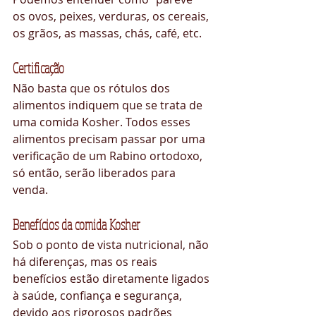
os ovos, peixes, verduras, os cereais, 
os grãos, as massas, chás, café, etc.
Certificação
Não basta que os rótulos dos 
alimentos indiquem que se trata de 
uma comida Kosher. Todos esses 
alimentos precisam passar por uma 
verificação de um Rabino ortodoxo, 
só então, serão liberados para 
venda.
Benefícios da comida Kosher
Sob o ponto de vista nutricional, não 
há diferenças, mas os reais 
benefícios estão diretamente ligados 
à saúde, confiança e segurança, 
devido aos rigorosos padrões 