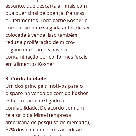
assunto, que descarta animais com 
qualquer sinal de doença, fraturas 
ou ferimentos. Toda carne Kosher é 
completamente salgada antes de ser 
colocada à venda. Isso também 
reduz a proliferação de micro-
organismos. Jamais haverá 
contaminação por coliformes fecais 
em alimentos Kosher.
3. Confiabilidade
Um dos principais motivos para o 
disparo na venda de comida Kosher 
está diretamente ligado à 
confiabilidade. De acordo com um 
relatório da Mintel (empresa 
americana de pesquisa de mercado), 
62% dos consumidores acreditam 