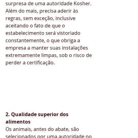
surpresa de uma autoridade Kosher. 
Além do mais, precisa aderir às 
regras, sem exceção, inclusive 
aceitando o fato de que o 
estabelecimento será vistoriado 
constantemente, o que obriga a 
empresa a manter suas instalações 
extremamente limpas, sob o risco de 
perder a certificação.
2. Qualidade superior dos 
alimentos
Os animais, antes do abate, são 
selecionados por uma autoridade no 