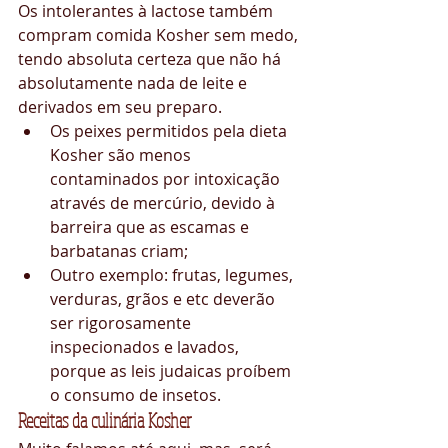
Os intolerantes à lactose também 
compram comida Kosher sem medo, 
tendo absoluta certeza que não há 
absolutamente nada de leite e 
derivados em seu preparo. 
Os peixes permitidos pela dieta 
Kosher são menos 
contaminados por intoxicação 
através de mercúrio, devido à 
barreira que as escamas e 
barbatanas criam;  
Outro exemplo: frutas, legumes, 
verduras, grãos e etc deverão 
ser rigorosamente 
inspecionados e lavados, 
porque as leis judaicas proíbem 
o consumo de insetos. 
Receitas da culinária Kosher