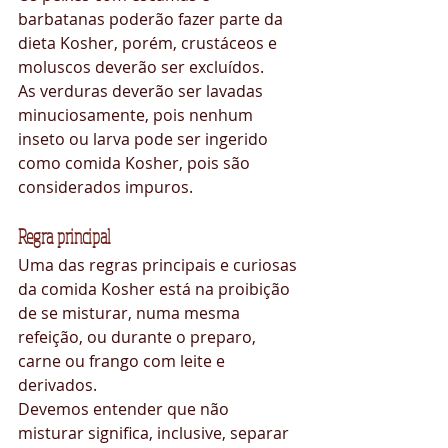
barbatanas poderão fazer parte da 
dieta Kosher, porém, crustáceos e 
moluscos deverão ser excluídos.
As verduras deverão ser lavadas 
minuciosamente, pois nenhum 
inseto ou larva pode ser ingerido 
como comida Kosher, pois são 
considerados impuros.
Regra principal
Uma das regras principais e curiosas 
da comida Kosher está na proibição 
de se misturar, numa mesma 
refeição, ou durante o preparo, 
carne ou frango com leite e 
derivados.
Devemos entender que não 
misturar significa, inclusive, separar 