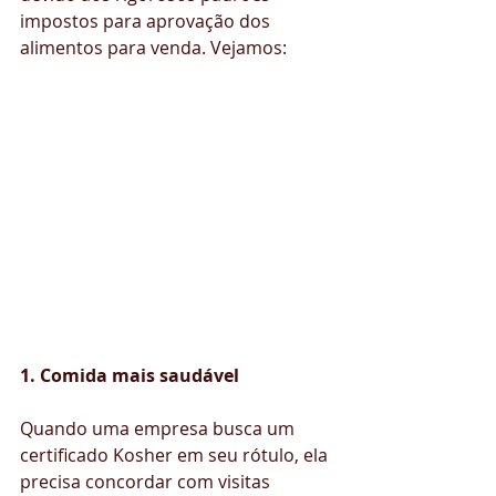
impostos para aprovação dos 
alimentos para venda. Vejamos:
1. Comida mais saudável
Quando uma empresa busca um 
certificado Kosher em seu rótulo, ela 
precisa concordar com visitas 