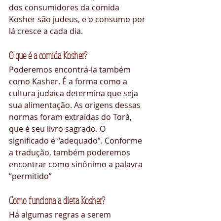
dos consumidores da comida 
Kosher são judeus, e o consumo por 
lá cresce a cada dia. 
O que é a comida Kosher?
Poderemos encontrá-la também 
como Kasher. É a forma como a 
cultura judaica determina que seja 
sua alimentação. As origens dessas 
normas foram extraídas do Torá, 
que é seu livro sagrado. O 
significado é “adequado”. Conforme 
a tradução, também poderemos 
encontrar como sinônimo a palavra 
“permitido”
Como funciona a dieta Kosher?
Há algumas regras a serem 