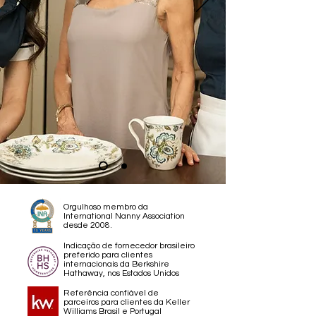
Orgulhoso membro da
International Nanny Association
desde 2008.
Indicação de fornecedor brasileiro
preferido para clientes
internacionais da Berkshire
Hathaway, nos Estados Unidos
Referência confiável de
parceiros para clientes da Keller
Williams Brasil e Portugal