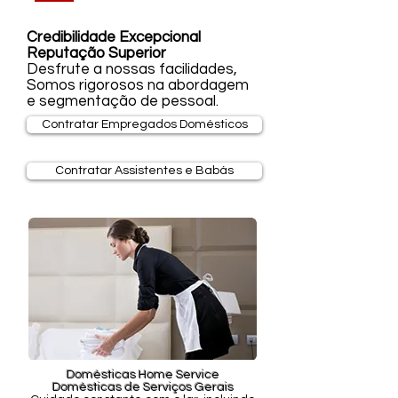
Credibilidade Excepcional
Reputação Superior
Desfrute a nossas facilidades,
Somos rigorosos na abordagem
e segmentação de pessoal.
Contratar Empregados Domésticos
Contratar Assistentes e Babás
Domésticas Home Service
Domésticas de Serviços Gerais