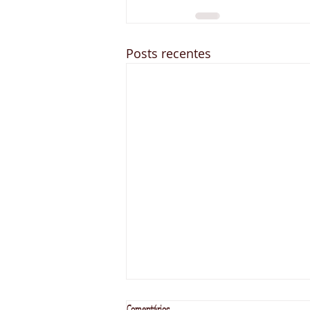
Posts recentes
Comentários