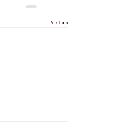
Ver tudo